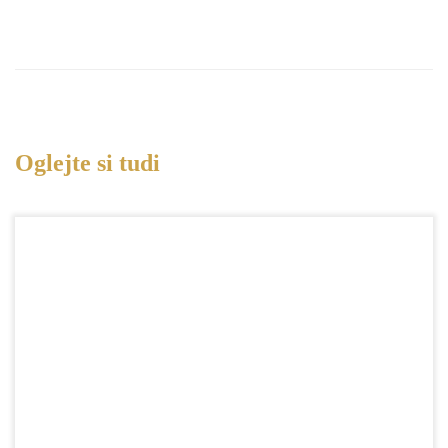
Oglejte si tudi