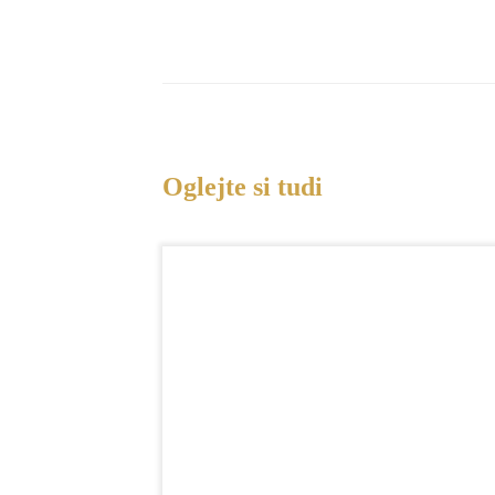
Oglejte si tudi