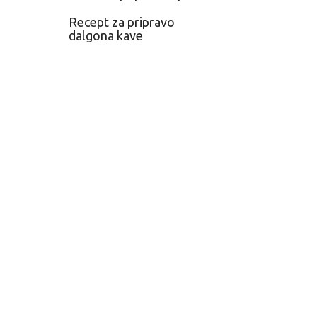
Recept za pripravo
dalgona kave