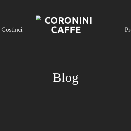
Gostinci
Pr
Blog