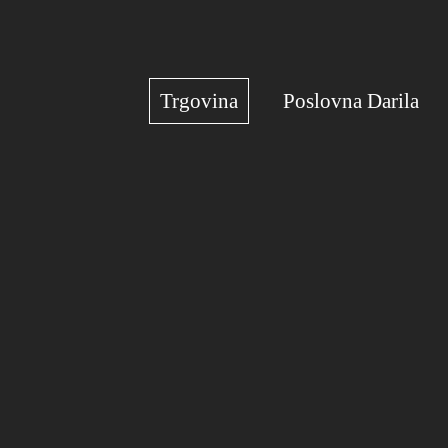
Trgovina
Poslovna Darila